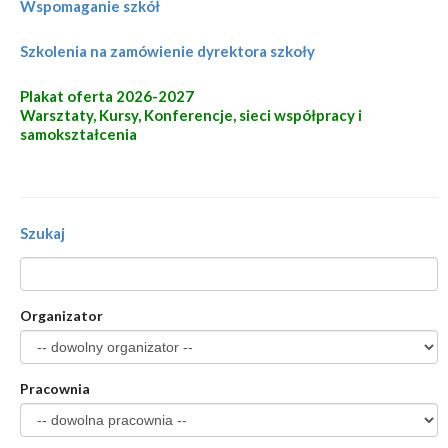
Wspomaganie szkół
Szkolenia na zamówienie dyrektora szkoły
Plakat oferta 2026-2027
Warsztaty, Kursy, Konferencje, sieci współpracy i
samokształcenia
Szukaj
Organizator
Pracownia