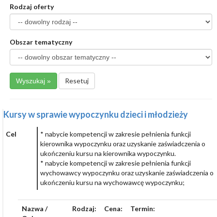
Rodzaj oferty
Obszar tematyczny
Resetuj
Kursy w sprawie wypoczynku dzieci i młodzieży
Cel
* nabycie kompetencji w zakresie pełnienia funkcji
kierownika wypoczynku oraz uzyskanie zaświadczenia o
ukończeniu kursu na kierownika wypoczynku.
* nabycie kompetencji w zakresie pełnienia funkcji
wychowawcy wypoczynku oraz uzyskanie zaświadczenia o
ukończeniu kursu na wychowawcę wypoczynku;
Nazwa /
Rodzaj:
Cena:
Termin: