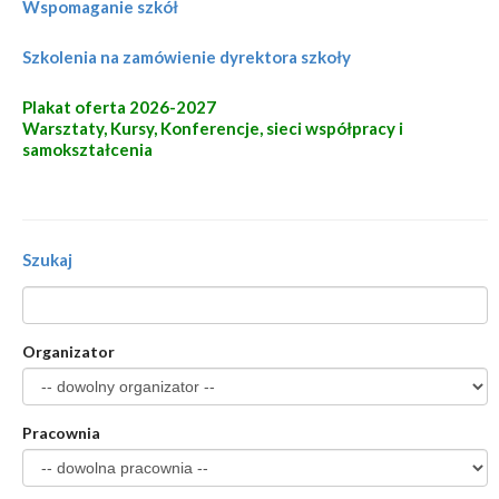
Wspomaganie szkół
Szkolenia na zamówienie dyrektora szkoły
Plakat oferta 2026-2027
Warsztaty, Kursy, Konferencje, sieci współpracy i
samokształcenia
Szukaj
Organizator
Pracownia