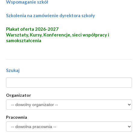
Wspomaganie szkół
Szkolenia na zamówienie dyrektora szkoły
Plakat oferta 2026-2027
Warsztaty, Kursy, Konferencje, sieci współpracy i
samokształcenia
Szukaj
Organizator
Pracownia