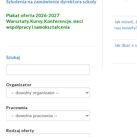
Szkolenia na zamówienie dyrektora szkoły
Plakat oferta 2026-2027
Warsztaty, Kursy, Konferencje, sieci
Jak mówić, ż
współpracy i samokształcenia
nas mówiły
Jak dbać o 
Szukaj
Organizator
Pracownia
Rodzaj oferty