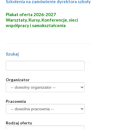
Szkolenia na zamówienie dyrektora szkoły
Plakat oferta 2026-2027
Warsztaty, Kursy, Konferencje, sieci
współpracy i samokształcenia
Szukaj
Organizator
Pracownia
Rodzaj oferty