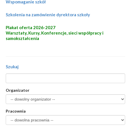
Wspomaganie szkół
Szkolenia na zamówienie dyrektora szkoły
Plakat oferta 2026-2027
Warsztaty, Kursy, Konferencje, sieci współpracy i
samokształcenia
Szukaj
Organizator
Pracownia