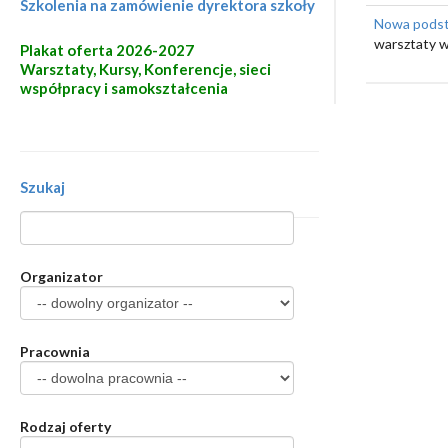
Szkolenia na zamówienie dyrektora szkoły
Nowa podsta
warsztaty w
Plakat oferta 2026-2027
Warsztaty, Kursy, Konferencje, sieci
współpracy i samokształcenia
Szukaj
Organizator
Pracownia
Rodzaj oferty