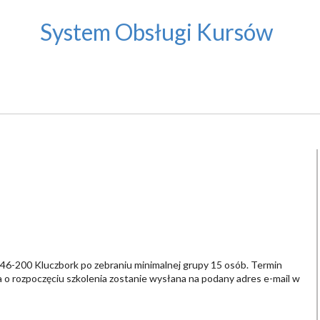
System Obsługi Kursów
, 46-200 Kluczbork po zebraniu minimalnej grupy 15 osób. Termin
 o rozpoczęciu szkolenia zostanie wysłana na podany adres e-mail w