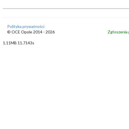
Polityka prywatności
© OCE Opole 2014 - 2026
Zgłoszenia 
1.11MB 11.7143s