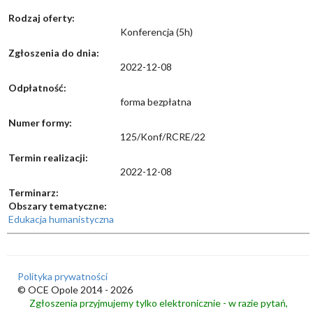
Rodzaj oferty:
Konferencja (5h)
Zgłoszenia do dnia:
2022-12-08
Odpłatność:
forma bezpłatna
Numer formy:
125/Konf/RCRE/22
Termin realizacji:
2022-12-08
Terminarz:
Obszary tematyczne:
Edukacja humanistyczna
Polityka prywatności
© OCE Opole 2014 - 2026
Zgłoszenia przyjmujemy tylko elektronicznie - w razie pytań,