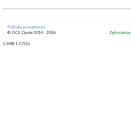
Polityka prywatności
© OCE Opole 2014 - 2026
Zgłoszenia 
1.1MB 1.5752s