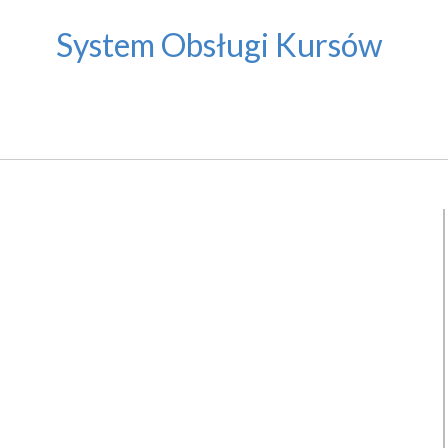
System Obsługi Kursów