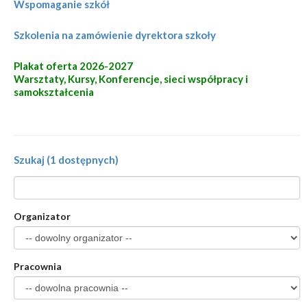
Wspomaganie szkół
Szkolenia na zamówienie dyrektora szkoły
Plakat oferta 2026-2027
Warsztaty, Kursy, Konferencje, sieci współpracy i
samokształcenia
Szukaj (1 dostępnych)
Organizator
Pracownia