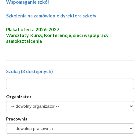
Wspomaganie szkół
Szkolenia na zamówienie dyrektora szkoły
Plakat oferta 2026-2027
Warsztaty, Kursy, Konferencje, sieci współpracy i
samokształcenia
Szukaj (3 dostępnych)
Organizator
Pracownia