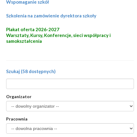
Wspomaganie szkół
Szkolenia na zamówienie dyrektora szkoły
Plakat oferta 2026-2027
Warsztaty, Kursy, Konferencje, sieci współpracy i
samokształcenia
Szukaj (58 dostępnych)
Organizator
Pracownia