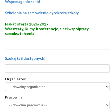
Wspomaganie szkół
Szkolenia na zamówienie dyrektora szkoły
Plakat oferta 2026-2027
Warsztaty, Kursy, Konferencje, sieci współpracy i
samokształcenia
Szukaj (58 dostępnych)
Organizator
Pracownia