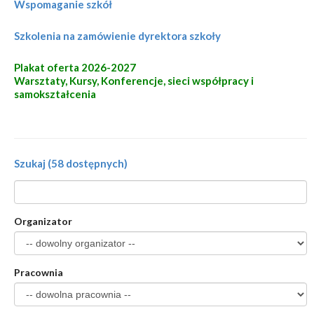
Wspomaganie szkół
Szkolenia na zamówienie dyrektora szkoły
Plakat oferta 2026-2027
Warsztaty, Kursy, Konferencje, sieci współpracy i
samokształcenia
Szukaj (58 dostępnych)
Organizator
Pracownia