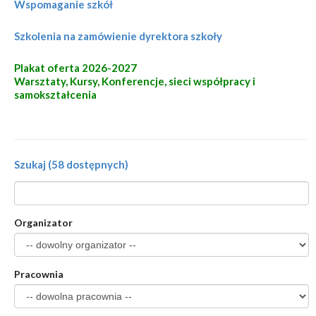
Wspomaganie szkół
Szkolenia na zamówienie dyrektora szkoły
Plakat oferta 2026-2027
Warsztaty, Kursy, Konferencje, sieci współpracy i
samokształcenia
Szukaj (58 dostępnych)
Organizator
Pracownia